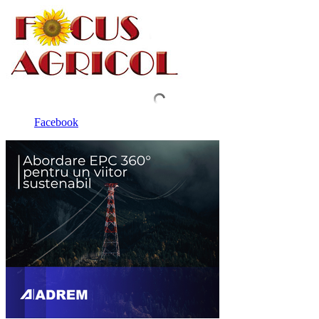
Facebook