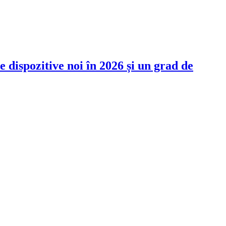
 dispozitive noi în 2026 și un grad de