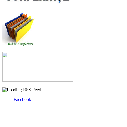
Facebook