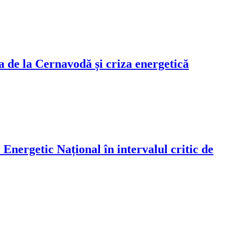
a de la Cernavodă și criza energetică
Energetic Național în intervalul critic de