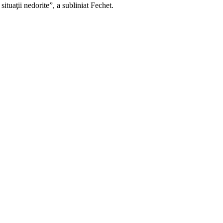
situaţii nedorite”, a subliniat Fechet.