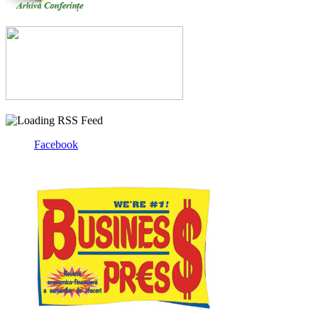
Facebook