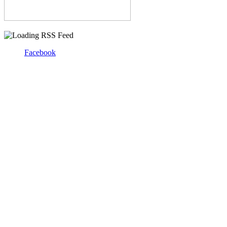
Facebook