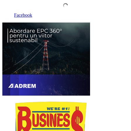
Facebook