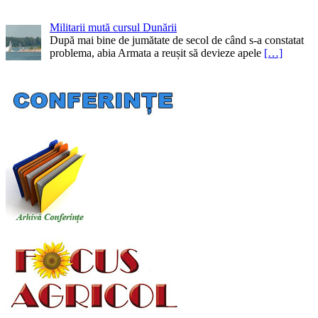
Militarii mută cursul Dunării
După mai bine de jumătate de secol de când s-a constatat
problema, abia Armata a reușit să devieze apele
[…]