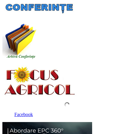
Facebook