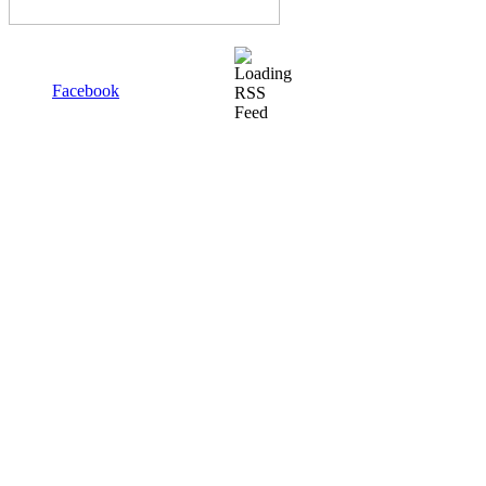
Facebook