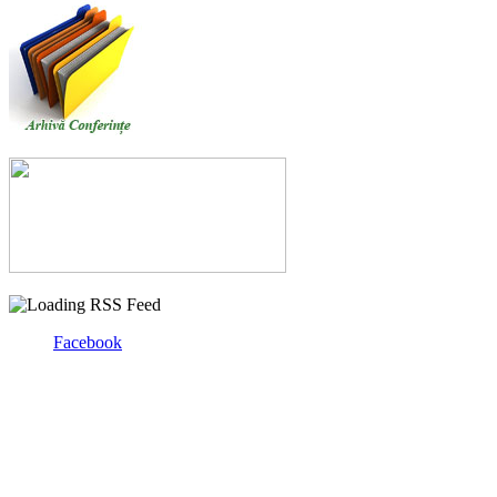
Facebook