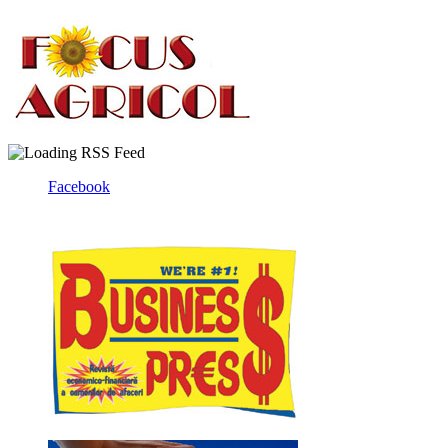
Facebook