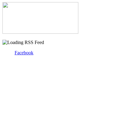
Facebook