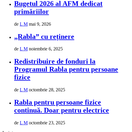
Bugetul 2026 al AFM dedicat
primăriilor
de
L M
mai 9, 2026
„Rabla” cu reținere
de
L M
noiembrie 6, 2025
Redistribuire de fonduri la
Programul Rabla pentru persoane
fizice
de
L M
octombrie 28, 2025
Rabla pentru persoane fizice
continuă. Doar pentru electrice
de
L M
octombrie 23, 2025