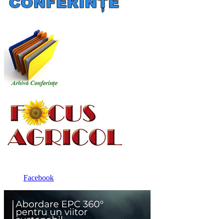
Facebook