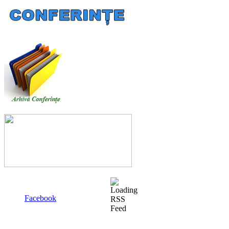
Facebook