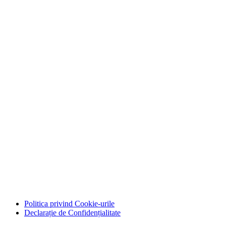
Politica privind Cookie-urile
Declarație de Confidențialitate