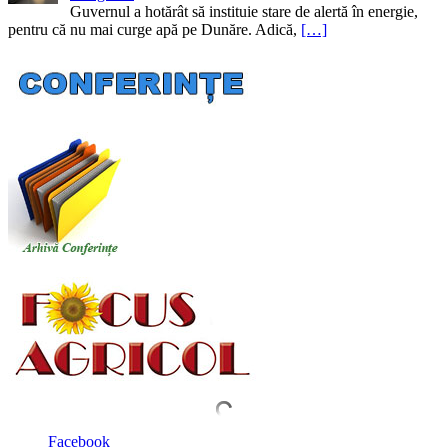
Guvernul a hotărât să instituie stare de alertă în energie,
pentru că nu mai curge apă pe Dunăre. Adică,
[…]
Facebook