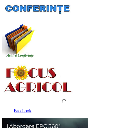
Facebook