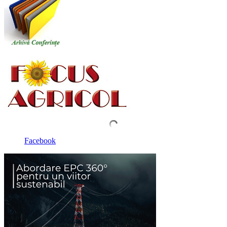
Facebook