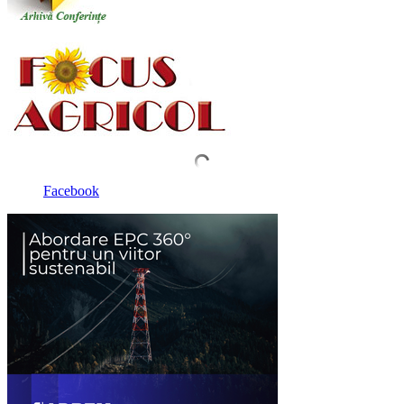
Facebook