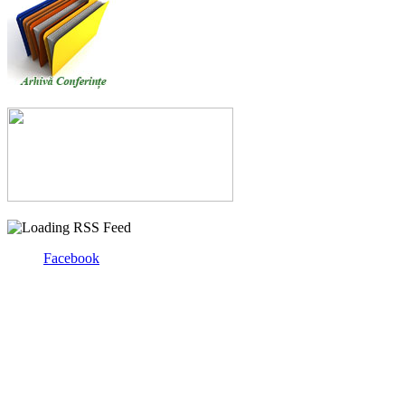
Facebook