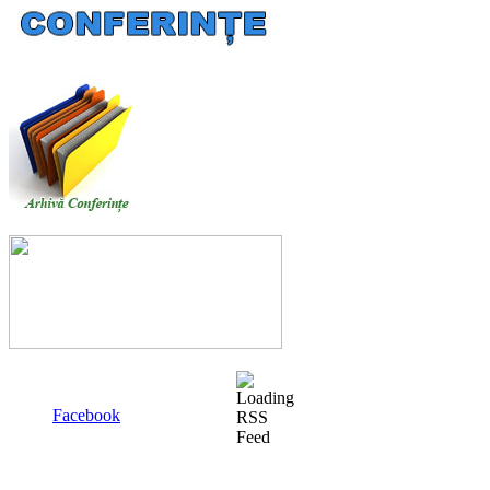
Facebook