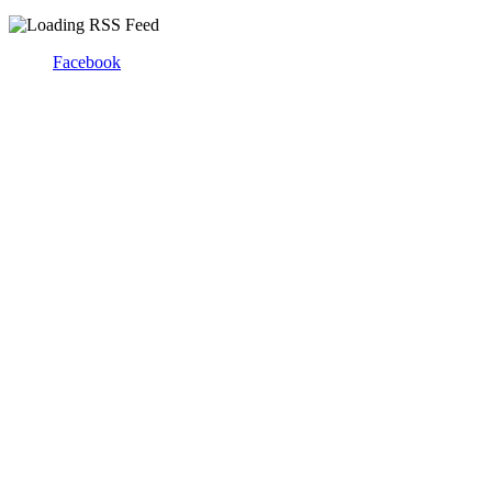
Facebook