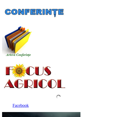
Facebook