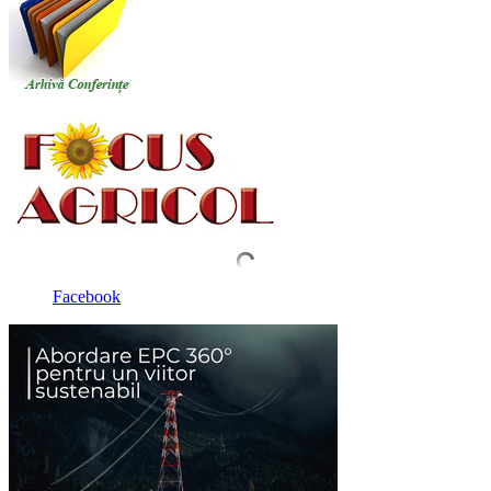
Facebook