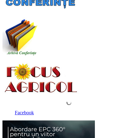
Facebook