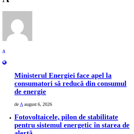
A
Ministerul Energiei face apel la
consumatori să reducă din consumul
de energie
de
A
august 6, 2026
Fotovoltaicele, pilon de stabilitate
pentru sistemul energetic în starea de
alertă