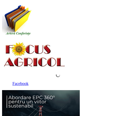
Facebook