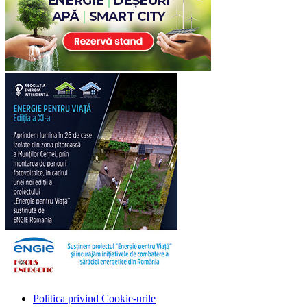
Politica privind Cookie-urile