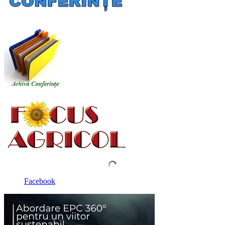
Facebook