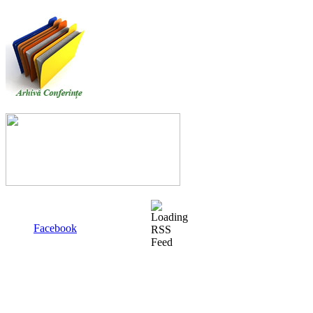
Facebook