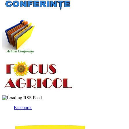
Facebook