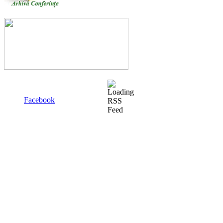
Facebook