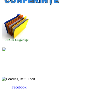
Facebook