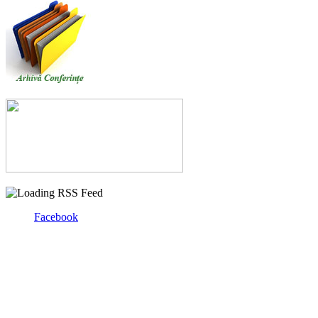
Facebook