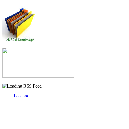
Facebook