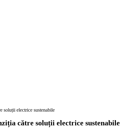
e soluții electrice sustenabile
iția către soluții electrice sustenabile