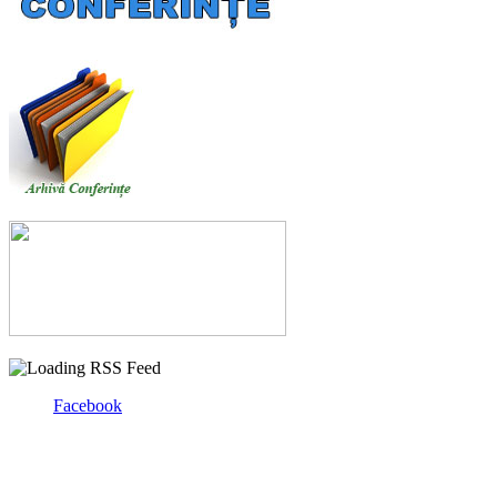
Facebook