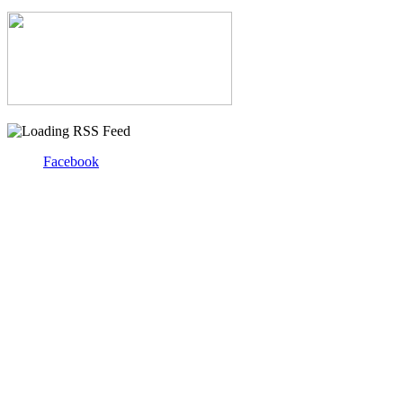
Facebook