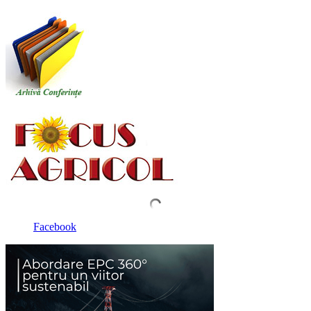
Facebook