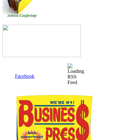
Facebook