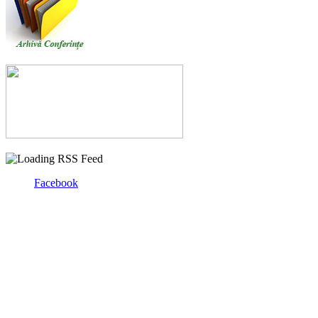
Facebook