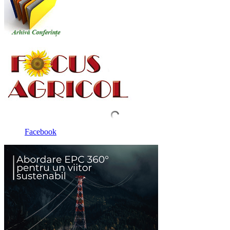
Facebook