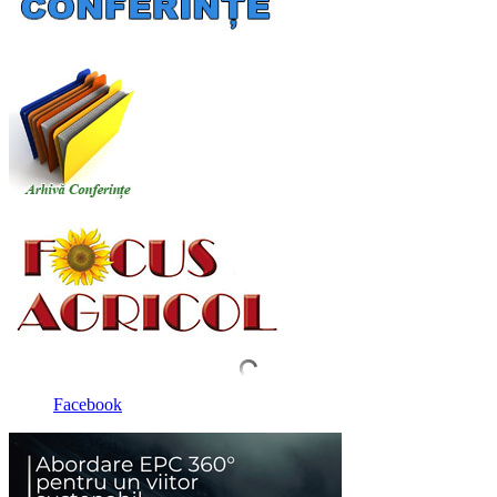
Facebook