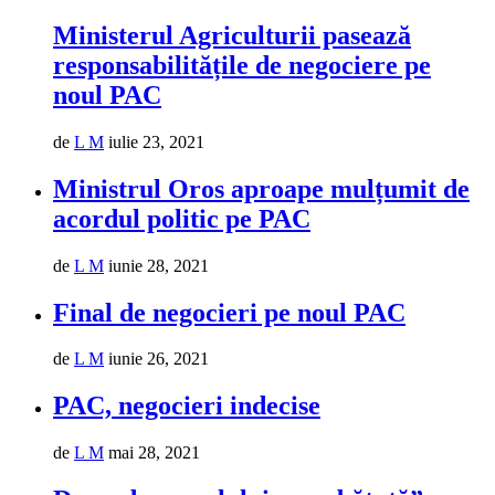
Ministerul Agriculturii pasează
responsabilitățile de negociere pe
noul PAC
de
L M
iulie 23, 2021
Ministrul Oros aproape mulțumit de
acordul politic pe PAC
de
L M
iunie 28, 2021
Final de negocieri pe noul PAC
de
L M
iunie 26, 2021
PAC, negocieri indecise
de
L M
mai 28, 2021