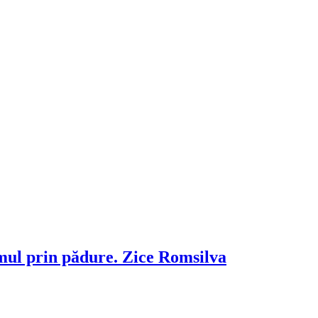
mul prin pădure. Zice Romsilva