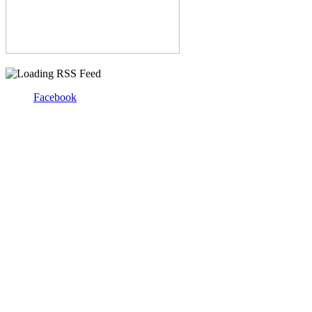
Facebook