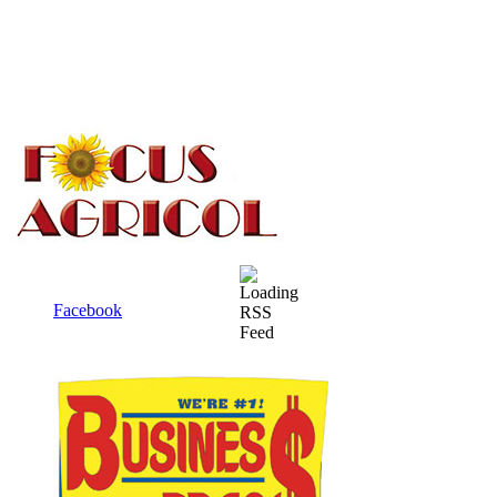
Facebook