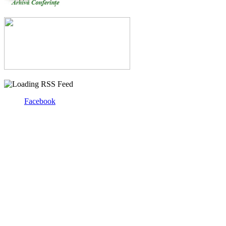
Facebook