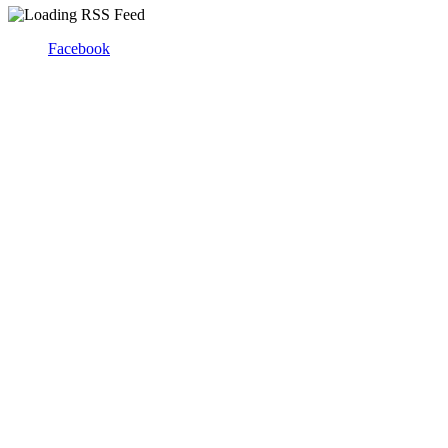
Facebook