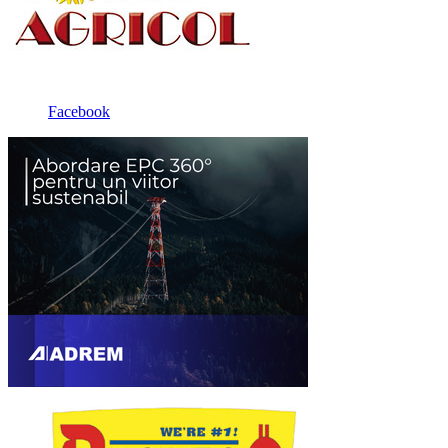
Facebook