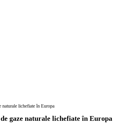
 naturale lichefiate în Europa
de gaze naturale lichefiate în Europa