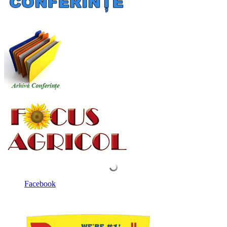
Facebook