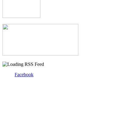
Facebook