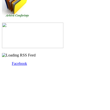
Facebook