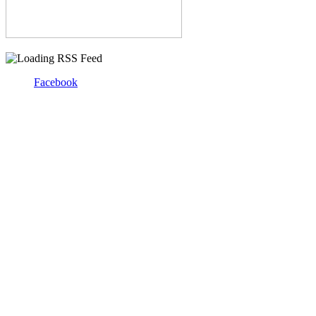
Facebook