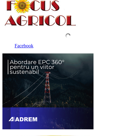
Facebook