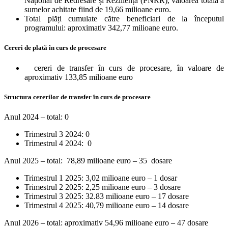
Național de Redresare și Reziliență (PNRR), valoarea totală a
sumelor achitate fiind de 19,66 milioane euro.
Total plăți cumulate către beneficiari de la începutul
programului: aproximativ 342,77 milioane euro.
Cereri de plată în curs de procesare
cereri de transfer în curs de procesare, în valoare de
aproximativ 133,85 milioane euro
Structura cererilor de transfer în curs de procesare
Anul 2024 – total: 0
Trimestrul 3 2024: 0
Trimestrul 4 2024: 0
Anul 2025 – total: 78,89 milioane euro – 35 dosare
Trimestrul 1 2025: 3,02 milioane euro – 1 dosar
Trimestrul 2 2025: 2,25 milioane euro – 3 dosare
Trimestrul 3 2025: 32.83 milioane euro – 17 dosare
Trimestrul 4 2025: 40,79 milioane euro – 14 dosare
Anul 2026 – total: aproximativ 54,96 milioane euro – 47 dosare